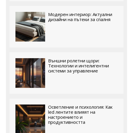
Модерен интериор: Актуални
дизайни на пътеки за спалня
Външни ролетни щори:
Технологии и интелигентни
системи за управление
Осветление и психология: Как
led лентите влияят на
настроението и
продуктивността