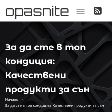
opasnite
За да сте в топ
кондиция:
Качествени
продукти за сън
Начало
За да сте в топ кондиция: Качествени продукти за сън