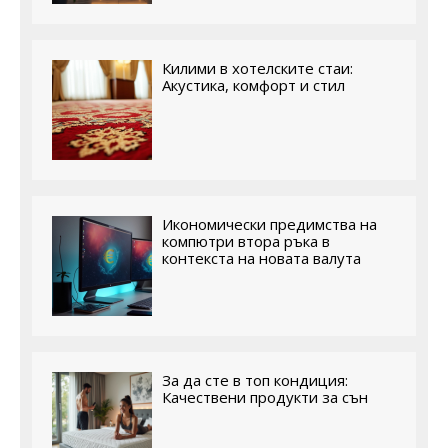
Килими в хотелските стаи:
Акустика, комфорт и стил
Икономически предимства на
компютри втора ръка в
контекста на новата валута
За да сте в топ кондиция:
Качествени продукти за сън