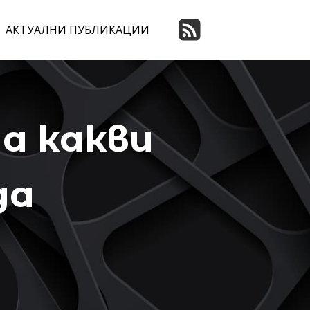
АКТУАЛНИ ПУБЛИКАЦИИ
а какви
да