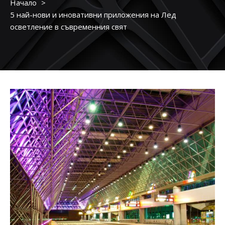
Начало
5 най-нови и иновативни приложения на Лед
осветление в съвременния свят