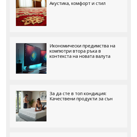
Акустика, комфорт и стил
Икономически предимства на
компютри втора ръка в
контекста на новата валута
За да сте в топ кондиция:
Качествени продукти за сън