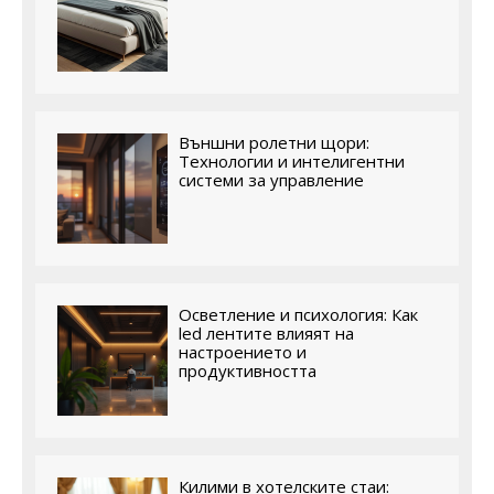
Външни ролетни щори:
Технологии и интелигентни
системи за управление
Осветление и психология: Как
led лентите влияят на
настроението и
продуктивността
Килими в хотелските стаи: